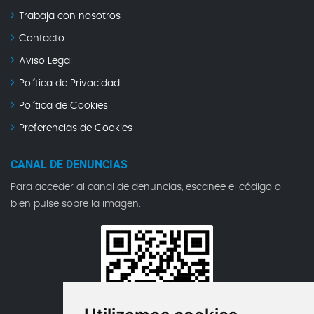
Trabaja con nosotros
Contacto
Aviso Legal
Política de Privacidad
Política de Cookies
Preferencias de Cookies
CANAL DE DENUNCIAS
Para acceder al canal de denuncias, escanee el código o
bien pulse sobre la imagen.