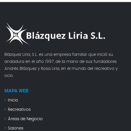
Blázquez Liria, S.L. es una empresa familiar que inició su
andadura en el año 1997, de la mano de sus fundadores
Andrés Blázquez y Rosa Liria, en el mundo del recreativo y
ocio.
MAPA WEB
Inicio
Recreativos
Áreas de Negocio
Salones