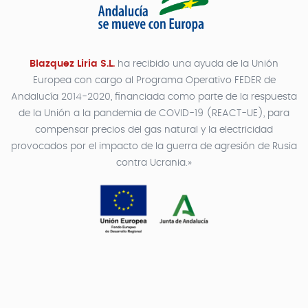
Blazquez Liria S.L.
ha recibido una ayuda de la Unión
Europea con cargo al Programa Operativo FEDER de
Andalucía 2014-2020, financiada como parte de la respuesta
de la Unión a la pandemia de COVID-19 (REACT-UE), para
compensar precios del gas natural y la electricidad
provocados por el impacto de la guerra de agresión de Rusia
contra Ucrania.»