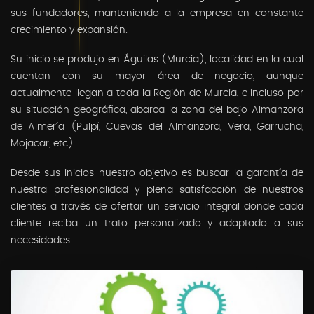
sus fundadores, manteniendo a la empresa en constante
crecimiento y expansión.
Su inicio se produjo en Águilas (Murcia), localidad en la cual
cuentan con su mayor área de negocio, aunque
actualmente llegan a toda la Región de Murcia, e incluso por
su situación geográfica, abarca la zona del bajo Almanzora
de Almería (Pulpí, Cuevas del Almanzora, Vera, Garrucha,
Mojacar, etc).
Desde sus inicios nuestro objetivo es buscar la garantía de
nuestra profesionalidad y plena satisfacción de nuestros
clientes a través de ofertar un servicio integral donde cada
cliente reciba un trato personalizado y adaptado a sus
necesidades.