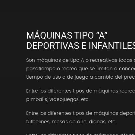
MÁQUINAS TIPO “A”
DEPORTIVAS E INFANTILE
Son máquinas de tipo A o recreativas todas
pasatiempo o recreo que se limitan a conced
tiempo de uso o de juego a cambio del preci
Entre los diferentes tipos de máquinas recrea
pimballs, videojuegos, etc.
Entre los diferentes tipos de máquinas deport
futbolines, mesas de aire, dianas, etc.