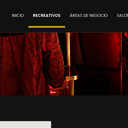
INICIO
RECREATIVOS
ÁREAS DE NEGOCIO
SALO