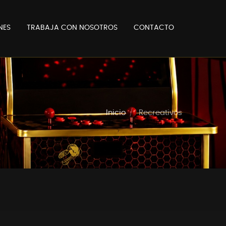
NES
TRABAJA CON NOSOTROS
CONTACTO
Inicio
Recreativos